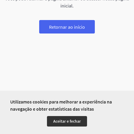
inicial.
Retornar ao início
Utilizamos cookies para melhorar a experiência na
navegação e obter estatísticas das visitas
Aceitar e fechar