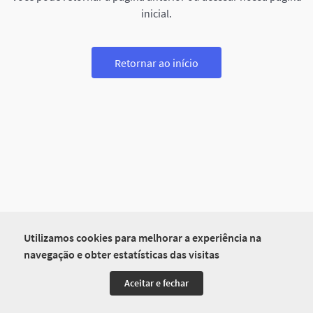
inicial.
Retornar ao início
Utilizamos cookies para melhorar a experiência na
navegação e obter estatísticas das visitas
Aceitar e fechar