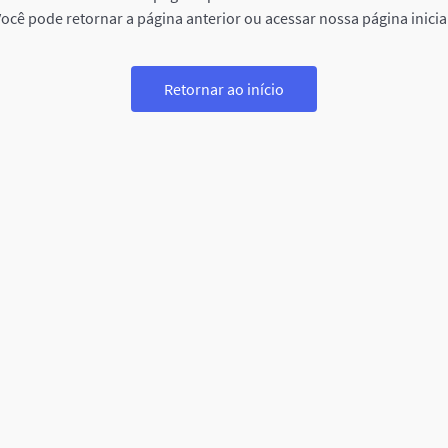
ocê pode retornar a página anterior ou acessar nossa página inicia
Retornar ao início