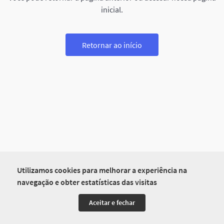
inicial.
Retornar ao início
Utilizamos cookies para melhorar a experiência na
navegação e obter estatísticas das visitas
Aceitar e fechar