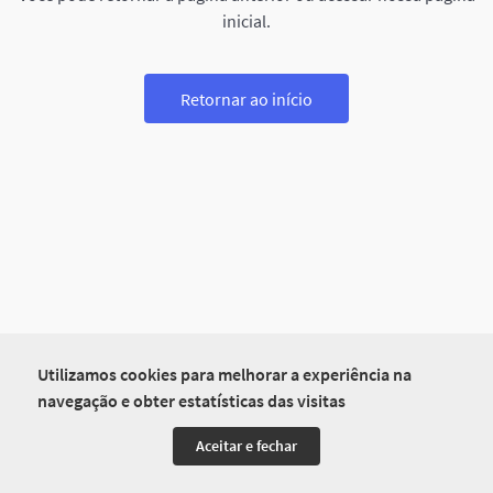
inicial.
Retornar ao início
Utilizamos cookies para melhorar a experiência na
navegação e obter estatísticas das visitas
Aceitar e fechar