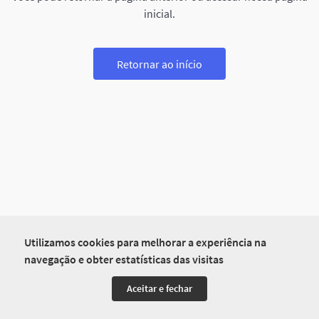
inicial.
Retornar ao início
Utilizamos cookies para melhorar a experiência na
navegação e obter estatísticas das visitas
Aceitar e fechar