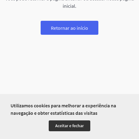
inicial.
Retornar ao início
Utilizamos cookies para melhorar a experiência na
navegação e obter estatísticas das visitas
Aceitar e fechar