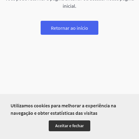
inicial.
Retornar ao início
Utilizamos cookies para melhorar a experiência na
navegação e obter estatísticas das visitas
Aceitar e fechar