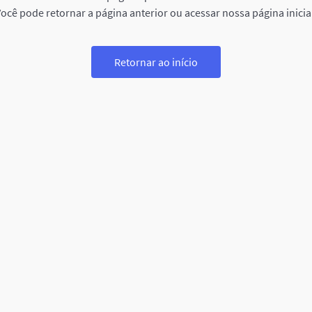
ocê pode retornar a página anterior ou acessar nossa página inicia
Retornar ao início