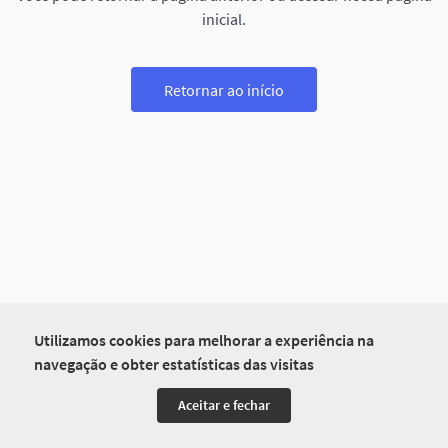
inicial.
Retornar ao início
Utilizamos cookies para melhorar a experiência na
navegação e obter estatísticas das visitas
Aceitar e fechar