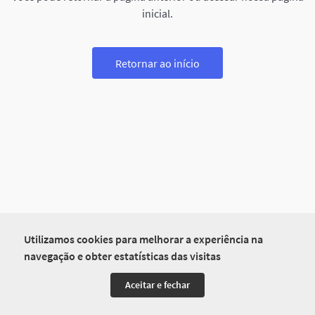
inicial.
Retornar ao início
Utilizamos cookies para melhorar a experiência na
navegação e obter estatísticas das visitas
Aceitar e fechar