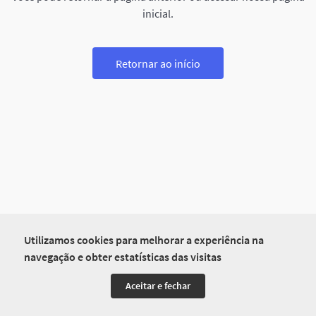
inicial.
Retornar ao início
Utilizamos cookies para melhorar a experiência na
navegação e obter estatísticas das visitas
Aceitar e fechar