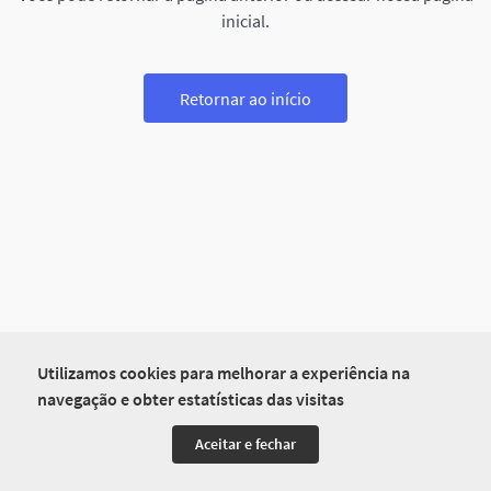
inicial.
Retornar ao início
Utilizamos cookies para melhorar a experiência na
navegação e obter estatísticas das visitas
Aceitar e fechar