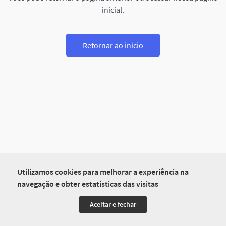
inicial.
Retornar ao início
Utilizamos cookies para melhorar a experiência na
navegação e obter estatísticas das visitas
Aceitar e fechar