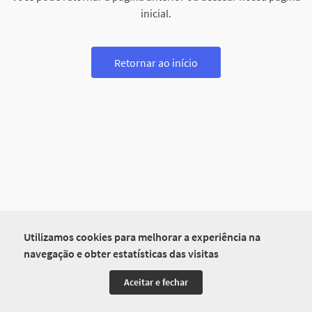
inicial.
Retornar ao início
Utilizamos cookies para melhorar a experiência na
navegação e obter estatísticas das visitas
Aceitar e fechar