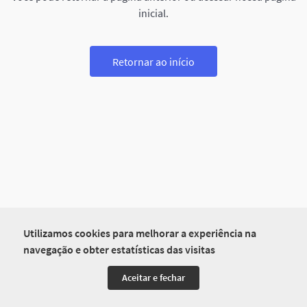
inicial.
Retornar ao início
Utilizamos cookies para melhorar a experiência na
navegação e obter estatísticas das visitas
Aceitar e fechar