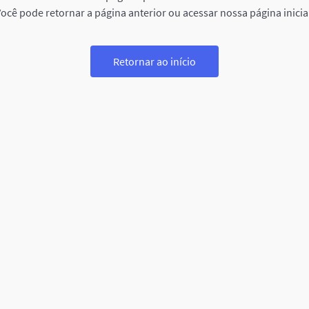
ocê pode retornar a página anterior ou acessar nossa página inicia
Retornar ao início