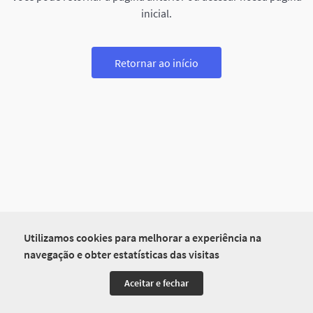
inicial.
Retornar ao início
Utilizamos cookies para melhorar a experiência na
navegação e obter estatísticas das visitas
Aceitar e fechar