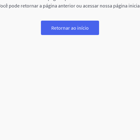
ocê pode retornar a página anterior ou acessar nossa página inicia
Retornar ao início