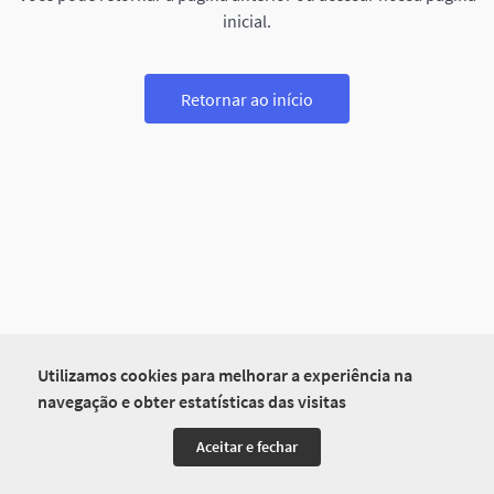
inicial.
Retornar ao início
Utilizamos cookies para melhorar a experiência na
navegação e obter estatísticas das visitas
Aceitar e fechar