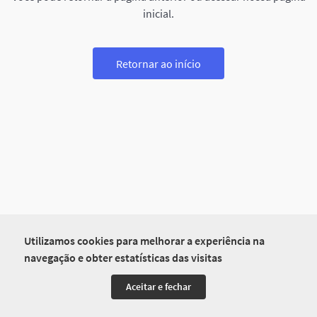
inicial.
Retornar ao início
Utilizamos cookies para melhorar a experiência na
navegação e obter estatísticas das visitas
Aceitar e fechar