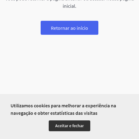
inicial.
Retornar ao início
Utilizamos cookies para melhorar a experiência na
navegação e obter estatísticas das visitas
Aceitar e fechar