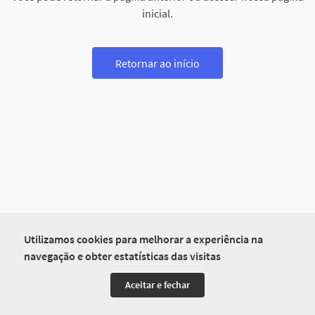
inicial.
Retornar ao início
Utilizamos cookies para melhorar a experiência na
navegação e obter estatísticas das visitas
Aceitar e fechar