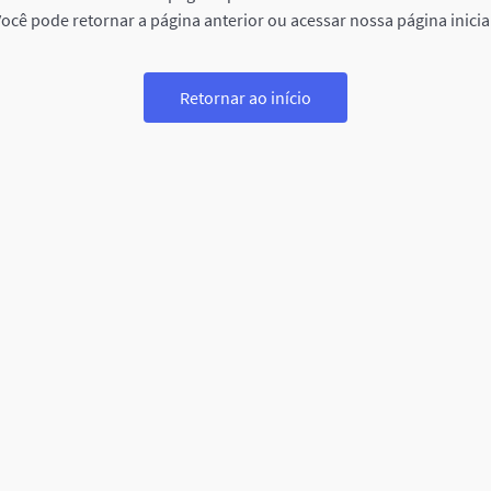
ocê pode retornar a página anterior ou acessar nossa página inicia
Retornar ao início