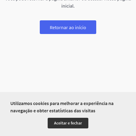
inicial.
Retornar ao início
Utilizamos cookies para melhorar a experiência na
navegação e obter estatísticas das visitas
Aceitar e fechar