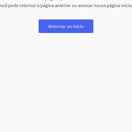
ocê pode retornar a página anterior ou acessar nossa página inicia
Retornar ao início