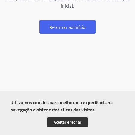
inicial.
Retornar ao início
Utilizamos cookies para melhorar a experiência na
navegação e obter estatísticas das visitas
Aceitar e fechar