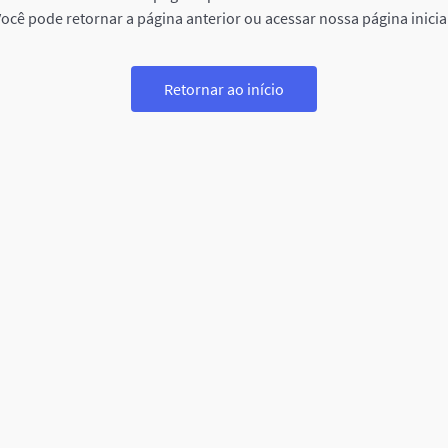
ocê pode retornar a página anterior ou acessar nossa página inicia
Retornar ao início