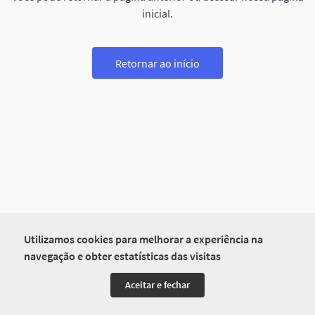
inicial.
Retornar ao início
Utilizamos cookies para melhorar a experiência na
navegação e obter estatísticas das visitas
Aceitar e fechar