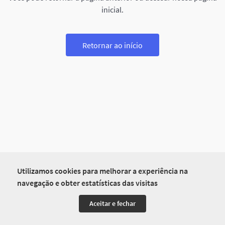
inicial.
Retornar ao início
Utilizamos cookies para melhorar a experiência na
navegação e obter estatísticas das visitas
Aceitar e fechar