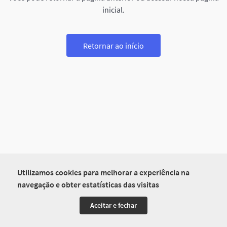
inicial.
Retornar ao início
Utilizamos cookies para melhorar a experiência na
navegação e obter estatísticas das visitas
Aceitar e fechar