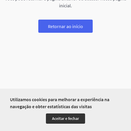
inicial.
Retornar ao início
Utilizamos cookies para melhorar a experiência na
navegação e obter estatísticas das visitas
Aceitar e fechar