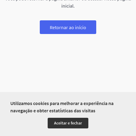
inicial.
Retornar ao início
Utilizamos cookies para melhorar a experiência na
navegação e obter estatísticas das visitas
Aceitar e fechar