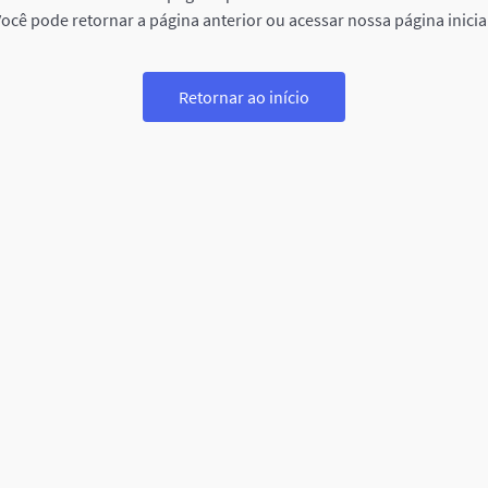
ocê pode retornar a página anterior ou acessar nossa página inicia
Retornar ao início