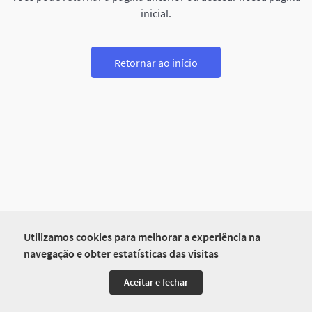
inicial.
Retornar ao início
Utilizamos cookies para melhorar a experiência na
navegação e obter estatísticas das visitas
Aceitar e fechar