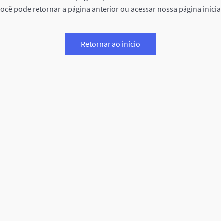
ocê pode retornar a página anterior ou acessar nossa página inicia
Retornar ao início