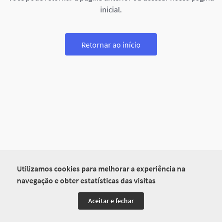
inicial.
Retornar ao início
Utilizamos cookies para melhorar a experiência na
navegação e obter estatísticas das visitas
Aceitar e fechar