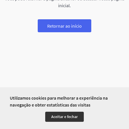
inicial.
Retornar ao início
Utilizamos cookies para melhorar a experiência na
navegação e obter estatísticas das visitas
Aceitar e fechar