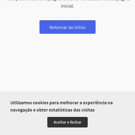
inicial.
Retornar ao início
Utilizamos cookies para melhorar a experiência na
navegação e obter estatísticas das visitas
Aceitar e fechar