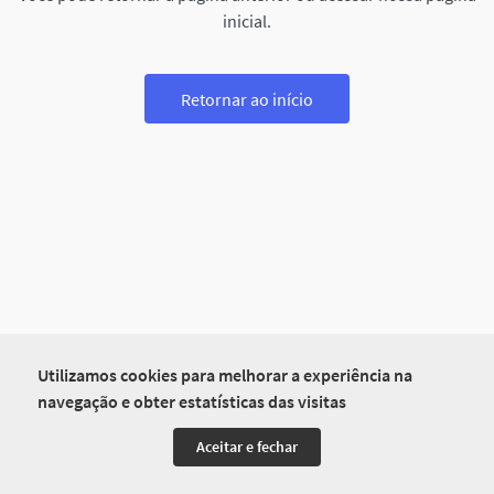
inicial.
Retornar ao início
Utilizamos cookies para melhorar a experiência na
navegação e obter estatísticas das visitas
Aceitar e fechar