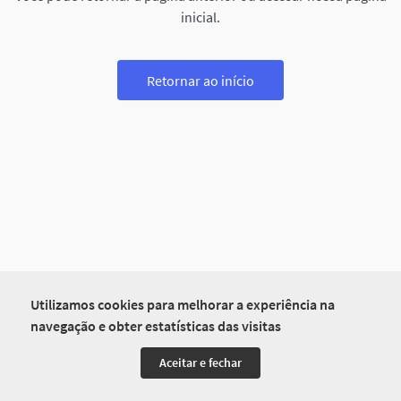
inicial.
Retornar ao início
Utilizamos cookies para melhorar a experiência na
navegação e obter estatísticas das visitas
Aceitar e fechar