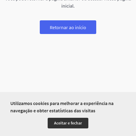
inicial.
Retornar ao início
Utilizamos cookies para melhorar a experiência na
navegação e obter estatísticas das visitas
Aceitar e fechar