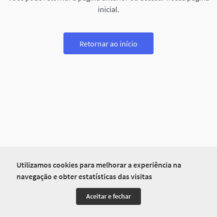
inicial.
Retornar ao início
Utilizamos cookies para melhorar a experiência na
navegação e obter estatísticas das visitas
Aceitar e fechar