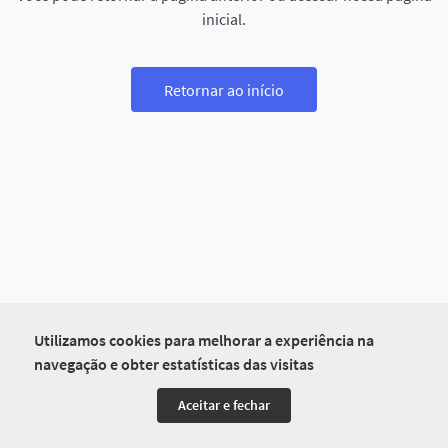
inicial.
Retornar ao início
Utilizamos cookies para melhorar a experiência na
navegação e obter estatísticas das visitas
Aceitar e fechar