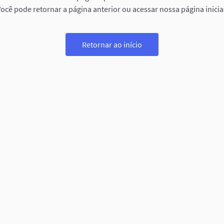
ocê pode retornar a página anterior ou acessar nossa página inicia
Retornar ao início