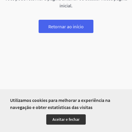
inicial.
Retornar ao início
Utilizamos cookies para melhorar a experiência na
navegação e obter estatísticas das visitas
Aceitar e fechar