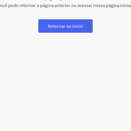
ocê pode retornar a página anterior ou acessar nossa página inicia
Retornar ao início