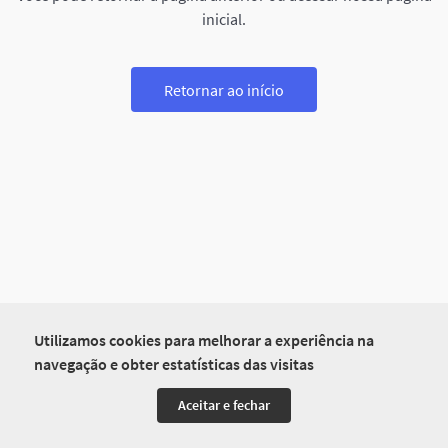
inicial.
Retornar ao início
Utilizamos cookies para melhorar a experiência na
navegação e obter estatísticas das visitas
Aceitar e fechar