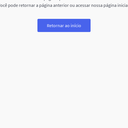
ocê pode retornar a página anterior ou acessar nossa página inicia
Retornar ao início