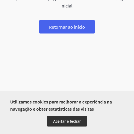
inicial.
Retornar ao início
Utilizamos cookies para melhorar a experiência na
navegação e obter estatísticas das visitas
Aceitar e fechar